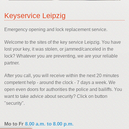
Keyservice Leipzig
Emergency opening and lock replacement service.
Welcome to the sites of the key service Leipzig. You have
lost your key, it was stolen, or jammed/canceled in the
lock? Whatever you are preventing, we are your reliable
partner.
After you call, you will receive within the next 20 minutes
competent help - around the clock - 7 days a week. We
open even doors for authorities the police and bailiffs. You
want to take advice about security? Click on button
"security".
Mo to Fr
8.00 a.m. to 8.00 p.m.