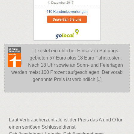
[..] kostet ein üblicher Einsatz in Ballungs-
gebieten 57 Euro plus 18 Euro Fahrtkosten.
Nach 18 Uhr sowie an Sonn- und Feiertagen
werden meist 100 Prozent aufgeschlagen. Der vorab
genannte Preis ist verbindlich [..]
Laut Verbraucherzentrale ist der Preis das A und O für
einen seriösen Schlüsseldienst.