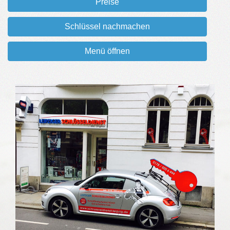
Preise
Schlüssel nachmachen
Menü öffnen