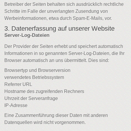
Betreiber der Seiten behalten sich ausdrücklich rechtliche
Schritte im Falle der unverlangten Zusendung von
Werbeinformationen, etwa durch Spam-E-Mails, vor.
3. Datenerfassung auf unserer Website
Server-Log-Dateien
Der Provider der Seiten erhebt und speichert automatisch
Informationen in so genannten Server-Log-Dateien, die Ihr
Browser automatisch an uns übermittelt. Dies sind:
Browsertyp und Browserversion
verwendetes Betriebssystem
Referrer URL
Hostname des zugreifenden Rechners
Uhrzeit der Serveranfrage
IP-Adresse
Eine Zusammenführung dieser Daten mit anderen
Datenquellen wird nicht vorgenommen.