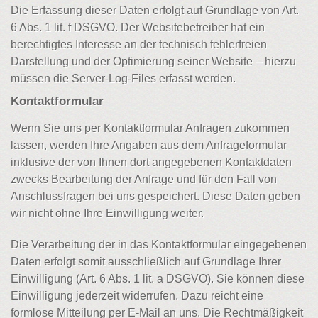
Die Erfassung dieser Daten erfolgt auf Grundlage von Art.
6 Abs. 1 lit. f DSGVO. Der Websitebetreiber hat ein
berechtigtes Interesse an der technisch fehlerfreien
Darstellung und der Optimierung seiner Website – hierzu
müssen die Server-Log-Files erfasst werden.
Kontaktformular
Wenn Sie uns per Kontaktformular Anfragen zukommen
lassen, werden Ihre Angaben aus dem Anfrageformular
inklusive der von Ihnen dort angegebenen Kontaktdaten
zwecks Bearbeitung der Anfrage und für den Fall von
Anschlussfragen bei uns gespeichert. Diese Daten geben
wir nicht ohne Ihre Einwilligung weiter.
Die Verarbeitung der in das Kontaktformular eingegebenen
Daten erfolgt somit ausschließlich auf Grundlage Ihrer
Einwilligung (Art. 6 Abs. 1 lit. a DSGVO). Sie können diese
Einwilligung jederzeit widerrufen. Dazu reicht eine
formlose Mitteilung per E-Mail an uns. Die Rechtmäßigkeit