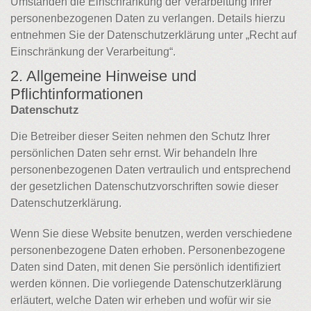
Umständen die Einschränkung der Verarbeitung Ihrer
personenbezogenen Daten zu verlangen. Details hierzu
entnehmen Sie der Datenschutzerklärung unter „Recht auf
Einschränkung der Verarbeitung“.
2. Allgemeine Hinweise und
Pflichtinformationen
Datenschutz
Die Betreiber dieser Seiten nehmen den Schutz Ihrer
persönlichen Daten sehr ernst. Wir behandeln Ihre
personenbezogenen Daten vertraulich und entsprechend
der gesetzlichen Datenschutzvorschriften sowie dieser
Datenschutzerklärung.
Wenn Sie diese Website benutzen, werden verschiedene
personenbezogene Daten erhoben. Personenbezogene
Daten sind Daten, mit denen Sie persönlich identifiziert
werden können. Die vorliegende Datenschutzerklärung
erläutert, welche Daten wir erheben und wofür wir sie