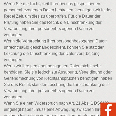
Wenn Sie die Richtigkeit Ihrer bei uns gespeicherten
personenbezogenen Daten bestreiten, benötigen wir in der
Regel Zeit, um dies zu überprüfen. Für die Dauer der
Prüfung haben Sie das Recht, die Einschränkung der
Verarbeitung Ihrer personenbezogenen Daten zu
verlangen.
Wenn die Verarbeitung Ihrer personenbezogenen Daten
unrechtmäßig geschah/geschieht, können Sie statt der
Löschung die Einschränkung der Datenverarbeitung
verlangen.
Wenn wir Ihre personenbezogenen Daten nicht mehr
benötigen, Sie sie jedoch zur Ausübung, Verteidigung oder
Geltendmachung von Rechtsansprüchen benötigen, haben
Sie das Recht, statt der Löschung die Einschränkung der
Verarbeitung Ihrer personenbezogenen Daten zu
verlangen.
Wenn Sie einen Widerspruch nach Art. 21 Abs. 1 DSGVO
eingelegt haben, muss eine Abwägung zwischen Ihren und
unseren Interessen vorgenommen werden. Solange noch