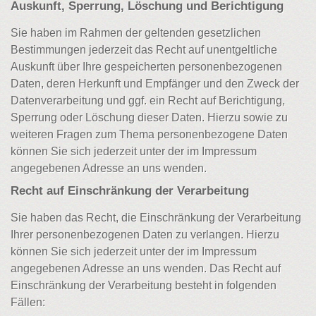
Auskunft, Sperrung, Löschung und Berichtigung
Sie haben im Rahmen der geltenden gesetzlichen
Bestimmungen jederzeit das Recht auf unentgeltliche
Auskunft über Ihre gespeicherten personenbezogenen
Daten, deren Herkunft und Empfänger und den Zweck der
Datenverarbeitung und ggf. ein Recht auf Berichtigung,
Sperrung oder Löschung dieser Daten. Hierzu sowie zu
weiteren Fragen zum Thema personenbezogene Daten
können Sie sich jederzeit unter der im Impressum
angegebenen Adresse an uns wenden.
Recht auf Einschränkung der Verarbeitung
Sie haben das Recht, die Einschränkung der Verarbeitung
Ihrer personenbezogenen Daten zu verlangen. Hierzu
können Sie sich jederzeit unter der im Impressum
angegebenen Adresse an uns wenden. Das Recht auf
Einschränkung der Verarbeitung besteht in folgenden
Fällen: