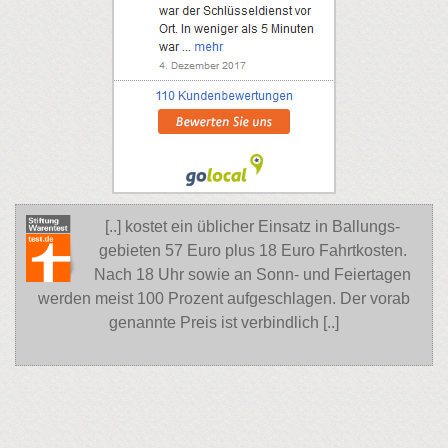
[..] kostet ein üblicher Einsatz in Ballungs-
gebieten 57 Euro plus 18 Euro Fahrtkosten.
Nach 18 Uhr sowie an Sonn- und Feiertagen
werden meist 100 Prozent aufgeschlagen. Der vorab
genannte Preis ist verbindlich [..]