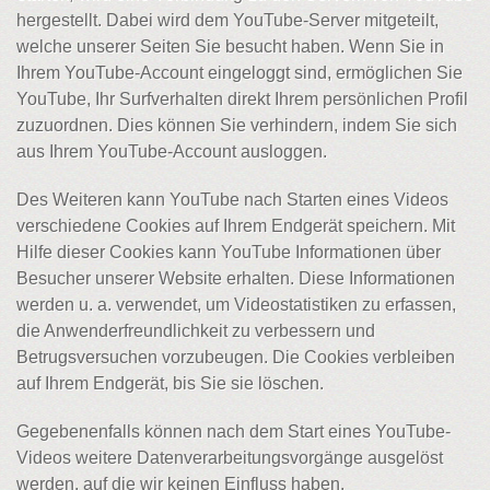
hergestellt. Dabei wird dem YouTube-Server mitgeteilt,
welche unserer Seiten Sie besucht haben. Wenn Sie in
Ihrem YouTube-Account eingeloggt sind, ermöglichen Sie
YouTube, Ihr Surfverhalten direkt Ihrem persönlichen Profil
zuzuordnen. Dies können Sie verhindern, indem Sie sich
aus Ihrem YouTube-Account ausloggen.
Des Weiteren kann YouTube nach Starten eines Videos
verschiedene Cookies auf Ihrem Endgerät speichern. Mit
Hilfe dieser Cookies kann YouTube Informationen über
Besucher unserer Website erhalten. Diese Informationen
werden u. a. verwendet, um Videostatistiken zu erfassen,
die Anwenderfreundlichkeit zu verbessern und
Betrugsversuchen vorzubeugen. Die Cookies verbleiben
auf Ihrem Endgerät, bis Sie sie löschen.
Gegebenenfalls können nach dem Start eines YouTube-
Videos weitere Datenverarbeitungsvorgänge ausgelöst
werden, auf die wir keinen Einfluss haben.