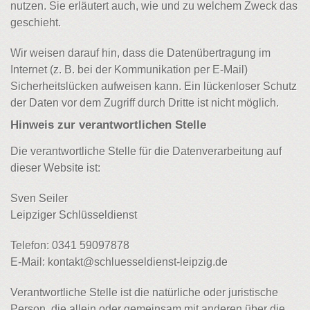
nutzen. Sie erläutert auch, wie und zu welchem Zweck das
geschieht.
Wir weisen darauf hin, dass die Datenübertragung im
Internet (z. B. bei der Kommunikation per E-Mail)
Sicherheitslücken aufweisen kann. Ein lückenloser Schutz
der Daten vor dem Zugriff durch Dritte ist nicht möglich.
Hinweis zur verantwortlichen Stelle
Die verantwortliche Stelle für die Datenverarbeitung auf
dieser Website ist:
Sven Seiler
Leipziger Schlüsseldienst
Telefon: 0341 59097878
E-Mail: kontakt@schluesseldienst-leipzig.de
Verantwortliche Stelle ist die natürliche oder juristische
Person, die allein oder gemeinsam mit anderen über die