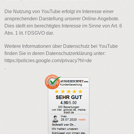
Die Nutzung von YouTube erfolgt im Interesse einer
ansprechenden Darstellung unserer Online-Angebote.
Dies stellt ein berechtigtes Interesse im Sinne von Art. 6
Abs. 1 lit. f DSGVO dar.
Weitere Informationen über Datenschutz bei YouTube
finden Sie in deren Datenschutzerklärung unter:
https://policies.google.com/privacy?hl=de
.