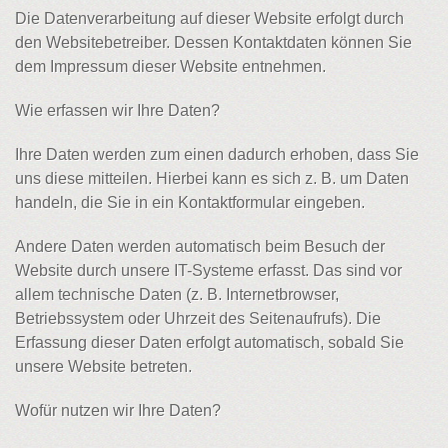
Die Datenverarbeitung auf dieser Website erfolgt durch
den Websitebetreiber. Dessen Kontaktdaten können Sie
dem Impressum dieser Website entnehmen.
Wie erfassen wir Ihre Daten?
Ihre Daten werden zum einen dadurch erhoben, dass Sie
uns diese mitteilen. Hierbei kann es sich z. B. um Daten
handeln, die Sie in ein Kontaktformular eingeben.
Andere Daten werden automatisch beim Besuch der
Website durch unsere IT-Systeme erfasst. Das sind vor
allem technische Daten (z. B. Internetbrowser,
Betriebssystem oder Uhrzeit des Seitenaufrufs). Die
Erfassung dieser Daten erfolgt automatisch, sobald Sie
unsere Website betreten.
Wofür nutzen wir Ihre Daten?