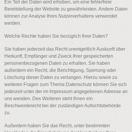
Ein Teil der Daten wird erhoben, um eine fehlerfreie
Bereitstellung der Website zu gewährleisten. Andere Daten
können zur Analyse Ihres Nutzerverhaltens verwendet
werden.
Welche Rechte haben Sie bezüglich Ihrer Daten?
Sie haben jederzeit das Recht unentgeltlich Auskunft über
Herkunft, Empfänger und Zweck Ihrer gespeicherten
personenbezogenen Daten zu erhalten. Sie haben
außerdem ein Recht, die Berichtigung, Sperrung oder
Löschung dieser Daten zu verlangen. Hierzu sowie zu
weiteren Fragen zum Thema Datenschutz können Sie sich
jederzeit unter der im Impressum angegebenen Adresse an
uns wenden. Des Weiteren steht Ihnen ein
Beschwerderecht bei der zuständigen Aufsichtsbehörde
zu.
Außerdem haben Sie das Recht, unter bestimmten