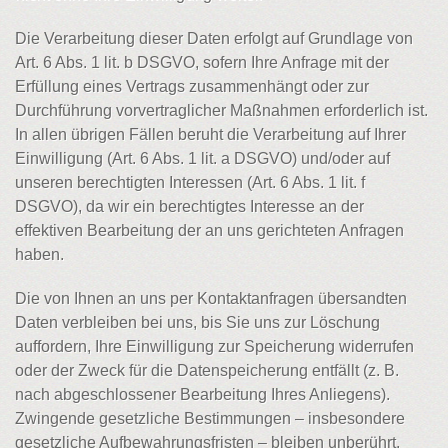
Die Verarbeitung dieser Daten erfolgt auf Grundlage von
Art. 6 Abs. 1 lit. b DSGVO, sofern Ihre Anfrage mit der
Erfüllung eines Vertrags zusammenhängt oder zur
Durchführung vorvertraglicher Maßnahmen erforderlich ist.
In allen übrigen Fällen beruht die Verarbeitung auf Ihrer
Einwilligung (Art. 6 Abs. 1 lit. a DSGVO) und/oder auf
unseren berechtigten Interessen (Art. 6 Abs. 1 lit. f
DSGVO), da wir ein berechtigtes Interesse an der
effektiven Bearbeitung der an uns gerichteten Anfragen
haben.
Die von Ihnen an uns per Kontaktanfragen übersandten
Daten verbleiben bei uns, bis Sie uns zur Löschung
auffordern, Ihre Einwilligung zur Speicherung widerrufen
oder der Zweck für die Datenspeicherung entfällt (z. B.
nach abgeschlossener Bearbeitung Ihres Anliegens).
Zwingende gesetzliche Bestimmungen – insbesondere
gesetzliche Aufbewahrungsfristen – bleiben unberührt.