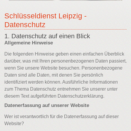
Schlüsseldienst Leipzig -
Datenschutz
1. Datenschutz auf einen Blick
Allgemeine Hinweise
Die folgenden Hinweise geben einen einfachen Überblick
darüber, was mit Ihren personenbezogenen Daten passiert,
wenn Sie unsere Website besuchen. Personenbezogene
Daten sind alle Daten, mit denen Sie persönlich
identifiziert werden können. Ausführliche Informationen
zum Thema Datenschutz entnehmen Sie unserer unter
diesem Text aufgeführten Datenschutzerklärung.
Datenerfassung auf unserer Website
Wer ist verantwortlich für die Datenerfassung auf dieser
Website?