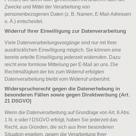
Zwecke und Mittel der Verarbeitung von
personenbezogenen Daten (z. B. Namen, E-Mail-Adressen
o. Ä.) entscheidet.
Widerruf Ihrer Einwilligung zur Datenverarbeitung
Viele Datenverarbeitungsvorgänge sind nur mit Ihrer
ausdrücklichen Einwilligung möglich. Sie können eine
bereits erteilte Einwilligung jederzeit widerrufen. Dazu
reicht eine formlose Mitteilung per E-Mail an uns. Die
Rechtmäßigkeit der bis zum Widerruf erfolgten
Datenverarbeitung bleibt vom Widerruf unberührt.
Widerspruchsrecht gegen die Datenerhebung in
besonderen Fällen sowie gegen Direktwerbung (Art.
21 DSGVO)
Wenn die Datenverarbeitung auf Grundlage von Art. 6 Abs.
1 lit. e oder f DSGVO erfolgt, haben Sie jederzeit das
Recht, aus Gründen, die sich aus Ihrer besonderen
Situation ergeben, gegen die Verarbeitung Ihrer