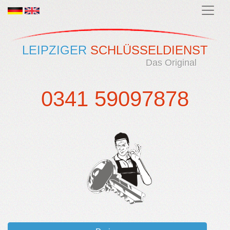
LEIPZIGER
SCHLÜSSELDIENST
Das Original
0341 59097878