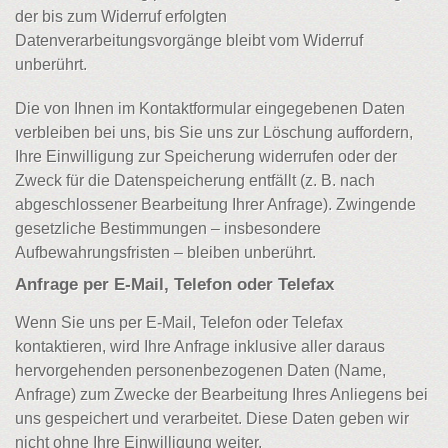
der bis zum Widerruf erfolgten
Datenverarbeitungsvorgänge bleibt vom Widerruf
unberührt.
Die von Ihnen im Kontaktformular eingegebenen Daten
verbleiben bei uns, bis Sie uns zur Löschung auffordern,
Ihre Einwilligung zur Speicherung widerrufen oder der
Zweck für die Datenspeicherung entfällt (z. B. nach
abgeschlossener Bearbeitung Ihrer Anfrage). Zwingende
gesetzliche Bestimmungen – insbesondere
Aufbewahrungsfristen – bleiben unberührt.
Anfrage per E-Mail, Telefon oder Telefax
Wenn Sie uns per E-Mail, Telefon oder Telefax
kontaktieren, wird Ihre Anfrage inklusive aller daraus
hervorgehenden personenbezogenen Daten (Name,
Anfrage) zum Zwecke der Bearbeitung Ihres Anliegens bei
uns gespeichert und verarbeitet. Diese Daten geben wir
nicht ohne Ihre Einwilligung weiter.