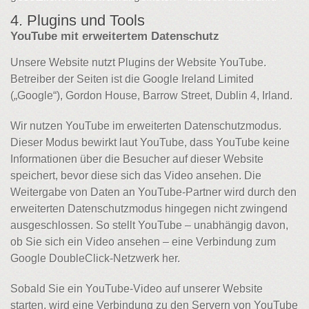
4. Plugins und Tools
YouTube mit erweitertem Datenschutz
Unsere Website nutzt Plugins der Website YouTube.
Betreiber der Seiten ist die Google Ireland Limited
(„Google“), Gordon House, Barrow Street, Dublin 4, Irland.
Wir nutzen YouTube im erweiterten Datenschutzmodus.
Dieser Modus bewirkt laut YouTube, dass YouTube keine
Informationen über die Besucher auf dieser Website
speichert, bevor diese sich das Video ansehen. Die
Weitergabe von Daten an YouTube-Partner wird durch den
erweiterten Datenschutzmodus hingegen nicht zwingend
ausgeschlossen. So stellt YouTube – unabhängig davon,
ob Sie sich ein Video ansehen – eine Verbindung zum
Google DoubleClick-Netzwerk her.
Sobald Sie ein YouTube-Video auf unserer Website
starten, wird eine Verbindung zu den Servern von YouTube