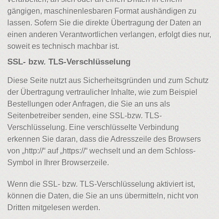
gängigen, maschinenlesbaren Format aushändigen zu
lassen. Sofern Sie die direkte Übertragung der Daten an
einen anderen Verantwortlichen verlangen, erfolgt dies nur,
soweit es technisch machbar ist.
SSL- bzw. TLS-Verschlüsselung
Diese Seite nutzt aus Sicherheitsgründen und zum Schutz
der Übertragung vertraulicher Inhalte, wie zum Beispiel
Bestellungen oder Anfragen, die Sie an uns als
Seitenbetreiber senden, eine SSL-bzw. TLS-
Verschlüsselung. Eine verschlüsselte Verbindung
erkennen Sie daran, dass die Adresszeile des Browsers
von „http://“ auf „https://“ wechselt und an dem Schloss-
Symbol in Ihrer Browserzeile.
Wenn die SSL- bzw. TLS-Verschlüsselung aktiviert ist,
können die Daten, die Sie an uns übermitteln, nicht von
Dritten mitgelesen werden.