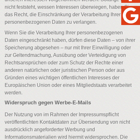
nicht feststeht, wessen Interessen überwiegen, haben Sie
das Recht, die Einschränkung der Verarbeitung Ihrer
personenbezogenen Daten zu verlangen.
Wenn Sie die Verarbeitung Ihrer personenbezogenen
Daten eingeschränkt haben, dürfen diese Daten – von ihrer
Speicherung abgesehen – nur mit Ihrer Einwilligung oder
zur Geltendmachung, Ausübung oder Verteidigung von
Rechtsansprüchen oder zum Schutz der Rechte einer
anderen natürlichen oder juristischen Person oder aus
Gründen eines wichtigen öffentlichen Interesses der
Europäischen Union oder eines Mitgliedstaats verarbeitet
werden.
Widerspruch gegen Werbe-E-Mails
Der Nutzung von im Rahmen der Impressumspflicht
veröffentlichten Kontaktdaten zur Übersendung von nicht
ausdrücklich angeforderter Werbung und
Informationsmaterialien wird hiermit widersprochen. Die