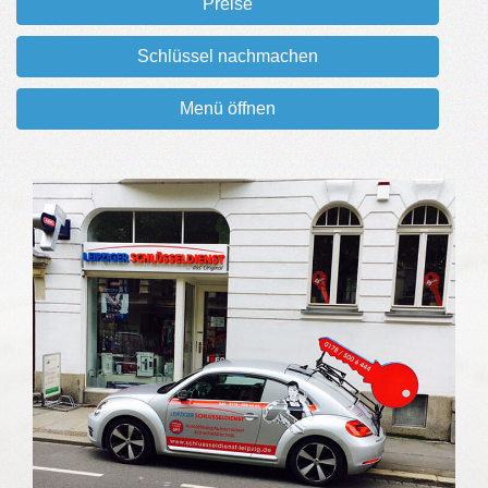
Preise
Schlüssel nachmachen
Menü öffnen